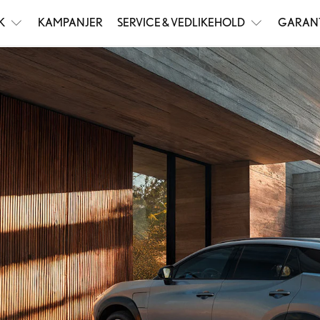
K
KAMPANJER
SERVICE & VEDLIKEHOLD
GARAN