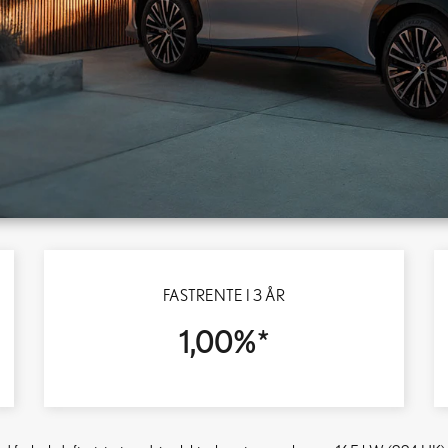
FASTRENTE I 3 ÅR
1,00%*