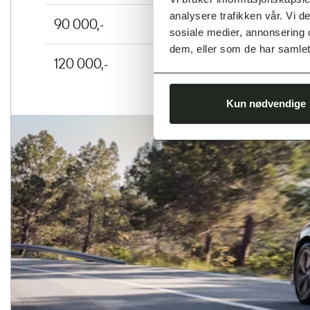
analysere trafikken vår. Vi 
90 000,-
sosiale medier, annonsering 
dem, eller som de har samlet
120 000,-
Kun nødvendige