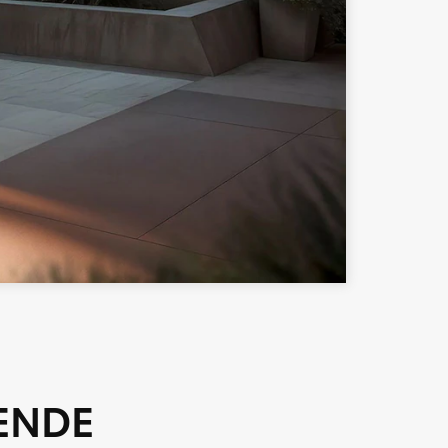
GENDE