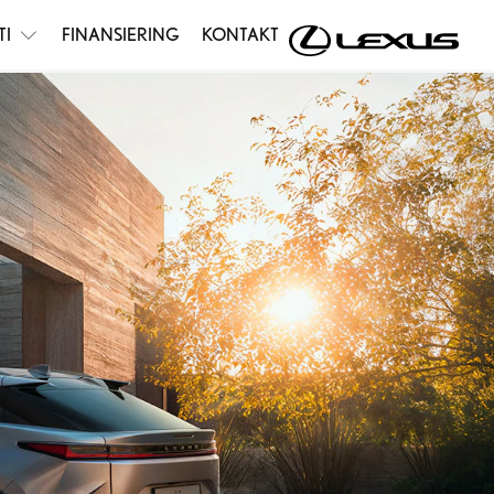
TI
FINANSIERING
KONTAKT