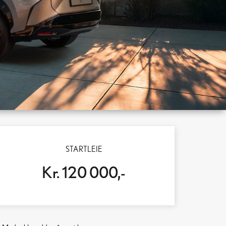
STARTLEIE
Kr. 120 000,-