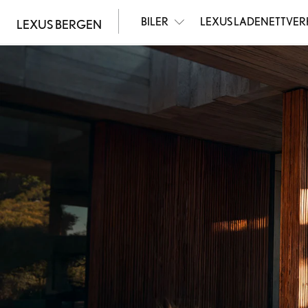
BILER
LEXUS LADENETTVER
LEXUS BERGEN