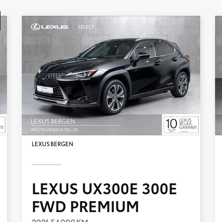
LEXUS BERGEN
LEXUS UX300E 300E
FWD PREMIUM