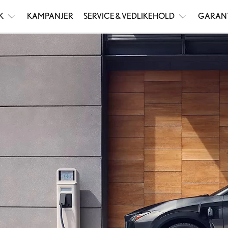
K
KAMPANJER
SERVICE & VEDLIKEHOLD
GARAN