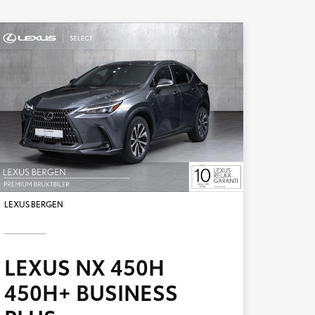
LEXUS BERGEN
LEXUS NX 450H
450H+ BUSINESS