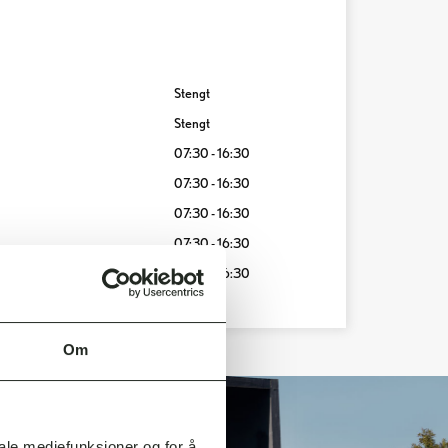
Stengt
Stengt
07:30 - 16:30
07:30 - 16:30
07:30 - 16:30
07:30 - 16:30
07:30 - 16:30
Om
iale mediefunksjoner og for å