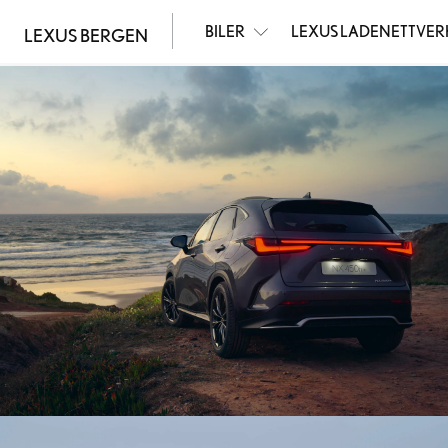
BILER
LEXUS LADENETTVER
LEXUS BERGEN