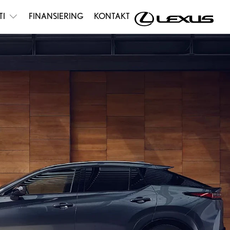
TI
FINANSIERING
KONTAKT